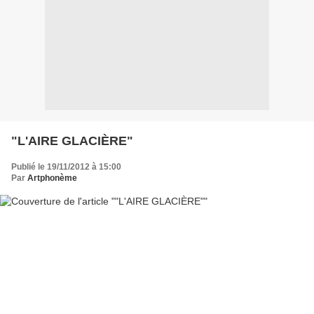
"L'AIRE GLACIÈRE"
Publié le 19/11/2012 à 15:00
Par
Artphonème