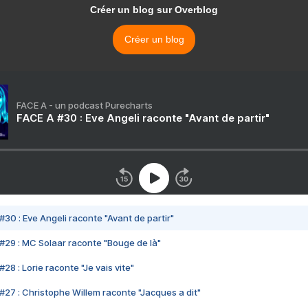
Créer un blog sur Overblog
Créer un blog
FACE A - un podcast Purecharts
FACE A #30 : Eve Angeli raconte "Avant de partir"
#30 : Eve Angeli raconte "Avant de partir"
#29 : MC Solaar raconte "Bouge de là"
28 : Lorie raconte "Je vais vite"
#27 : Christophe Willem raconte "Jacques a dit"